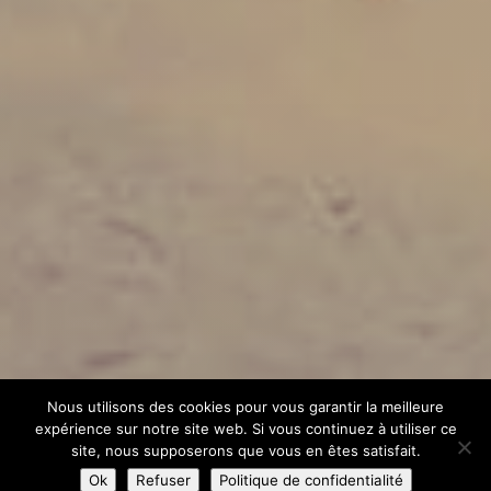
Nous utilisons des cookies pour vous garantir la meilleure
expérience sur notre site web. Si vous continuez à utiliser ce
site, nous supposerons que vous en êtes satisfait.
Ok
Refuser
Politique de confidentialité