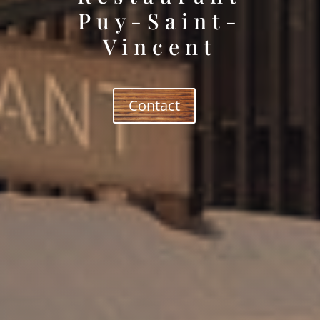
Puy-Saint-
Vincent
Contact