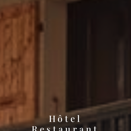
Hôtel
Restaurant