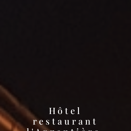
Hôtel
restaurant