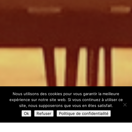
Nous utilisons des cookies pour vous garantir la meilleure
expérience sur notre site web. Si vous continuez à utiliser ce
site, nous supposerons que vous en êtes satisfait.
Ok
Refuser
Politique de confidentialité